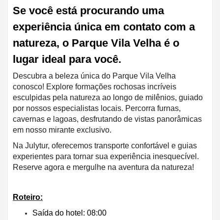
Se você está procurando uma
experiência única em contato com a
natureza, o Parque Vila Velha é o
lugar ideal para você.
Descubra a beleza única do Parque Vila Velha
conosco! Explore formações rochosas incríveis
esculpidas pela natureza ao longo de milênios, guiado
por nossos especialistas locais. Percorra furnas,
cavernas e lagoas, desfrutando de vistas panorâmicas
em nosso mirante exclusivo.
Na Julytur, oferecemos transporte confortável e guias
experientes para tornar sua experiência inesquecível.
Reserve agora e mergulhe na aventura da natureza!
Roteiro:
Saída do hotel: 08:00