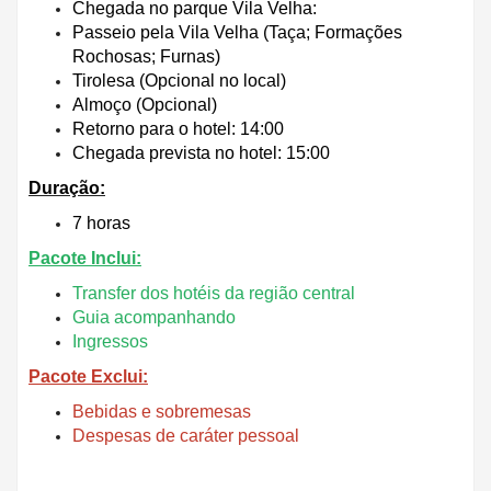
Chegada no parque Vila Velha:
Passeio pela Vila Velha (Taça; Formações
Rochosas; Furnas)
Tirolesa (Opcional no local)
Almoço (Opcional)
Retorno para o hotel: 14:00
Chegada prevista no hotel: 15:00
Duração:
7 horas
Pacote Inclui:
Transfer dos hotéis da região central
Guia acompanhando
Ingressos
Pacote Exclui:
Bebidas e sobremesas
Despesas de caráter pessoal